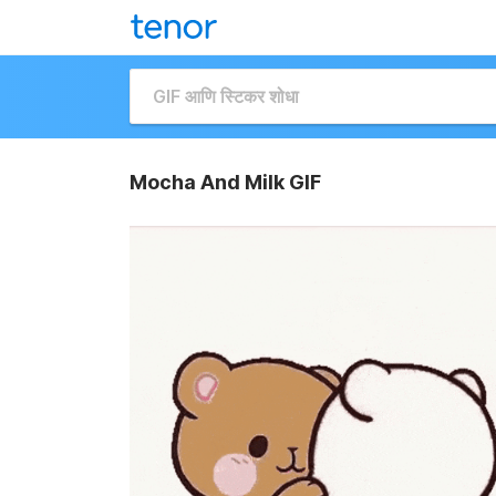
Mocha And Milk GIF