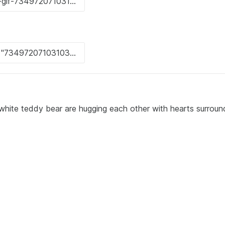
 white teddy bear are hugging each other with hearts surroun