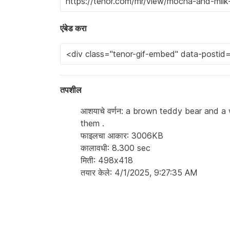
एंबेड करा
तपशील
आशयाचे वर्णन: a brown teddy bear and a
them .
फाइलचा आकार: 3006KB
कालावधी: 8.300 sec
मिती: 498x418
तयार केले: 4/1/2025, 9:27:35 AM