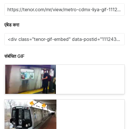
एंबेड करा
संबंधित GIF