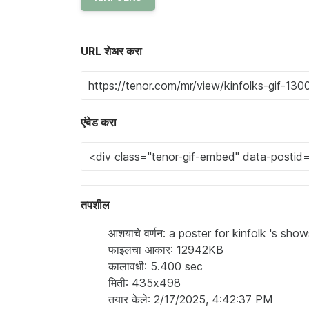
URL शेअर करा
एंबेड करा
तपशील
आशयाचे वर्णन: a poster for kinfolk 's sh
फाइलचा आकार: 12942KB
कालावधी: 5.400 sec
मिती: 435x498
तयार केले: 2/17/2025, 4:42:37 PM