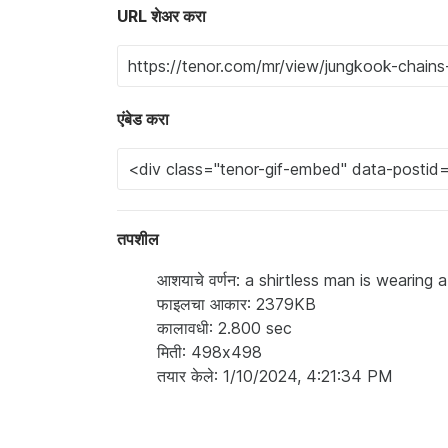
URL शेअर करा
एंबेड करा
तपशील
आशयाचे वर्णन: a shirtless man is wearing
फाइलचा आकार: 2379KB
कालावधी: 2.800 sec
मिती: 498x498
तयार केले: 1/10/2024, 4:21:34 PM