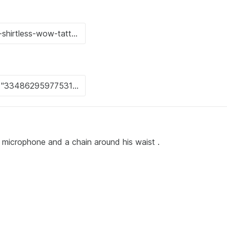
 a microphone and a chain around his waist .