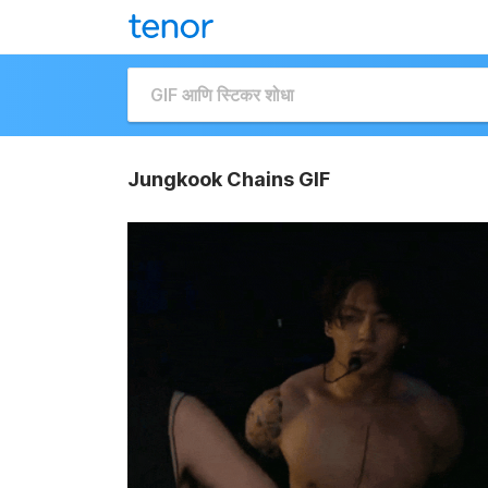
Jungkook Chains GIF