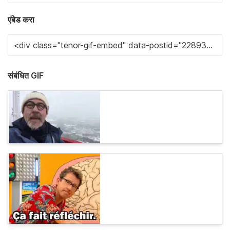
एंबेड करा
संबंधित GIF