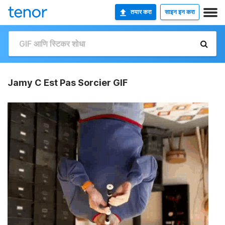
तयार करा
साइन इन करा
Jamy C Est Pas Sorcier GIF