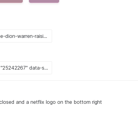
 closed and a netflix logo on the bottom right