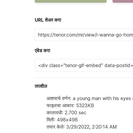
URL शेअर करा
एंबेड करा
तपशील
आशयाचे वर्णन: a young man with his eyes
फाइलचा आकार: 5323KB
कालावधी: 2.700 sec
मिती: 498x498
तयार केले: 3/29/2022, 2:20:14 AM