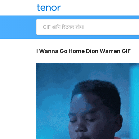
I Wanna Go Home Dion Warren GIF