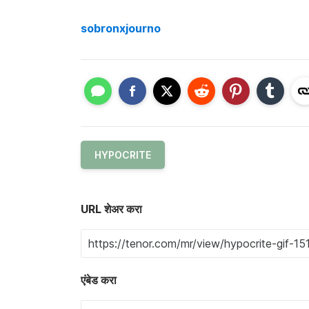
sobronxjourno
HYPOCRITE
URL शेअर करा
एंबेड करा