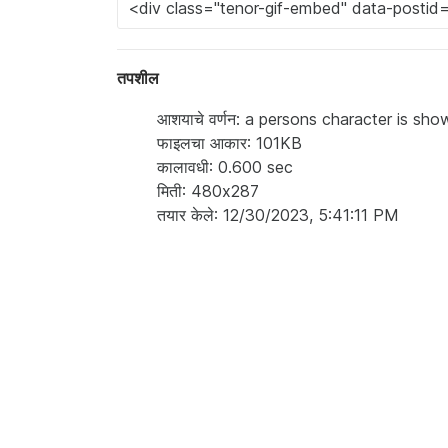
तपशील
आशयाचे वर्णन: a persons character is sho
फाइलचा आकार: 101KB
कालावधी: 0.600 sec
मिती: 480x287
तयार केले: 12/30/2023, 5:41:11 PM