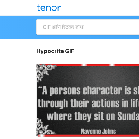
Hypocrite GIF