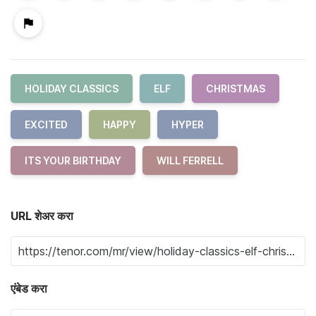
HOLIDAY CLASSICS
ELF
CHRISTMAS
EXCITED
HAPPY
HYPER
ITS YOUR BIRTHDAY
WILL FERRELL
URL शेअर करा
एंबेड करा