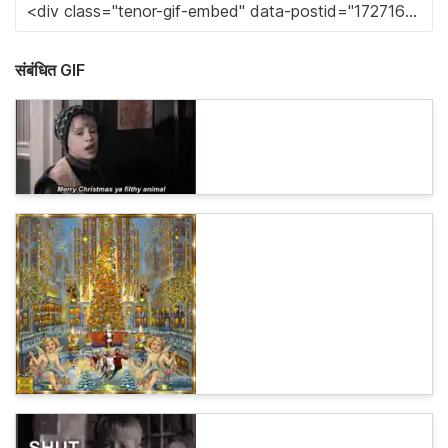
संबंधित GIF