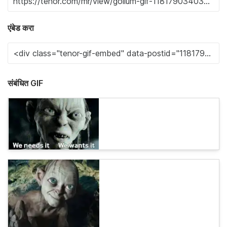
एंबेड करा
संबंधित GIF