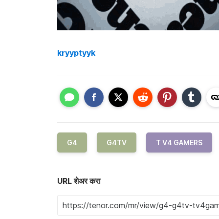
kryyptyyk
G4
G4TV
T V4 GAMERS
URL शेअर करा