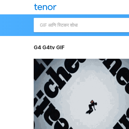
G4 G4tv GIF