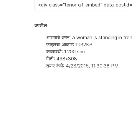
तपशील
आशयाचे वर्णन: a woman is standing in fr
फाइलचा आकार: 1032KB
कालावधी: 1.200 sec
मिती: 498x308
तयार केले: 4/23/2015, 11:30:38 PM