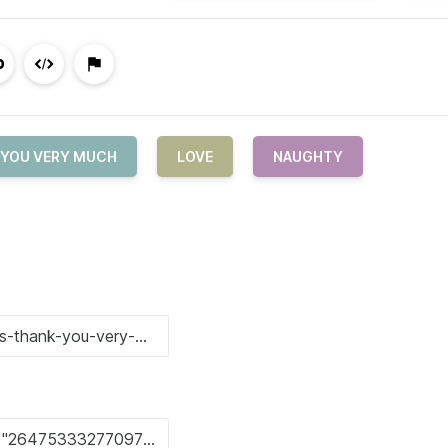
 YOU VERY MUCH
LOVE
NAUGHTY