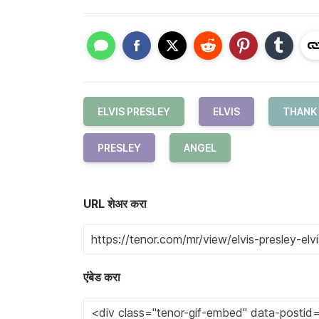
ELVIS PRESLEY
ELVIS
THANK
PRESLEY
ANGEL
URL शेअर करा
एंबेड करा