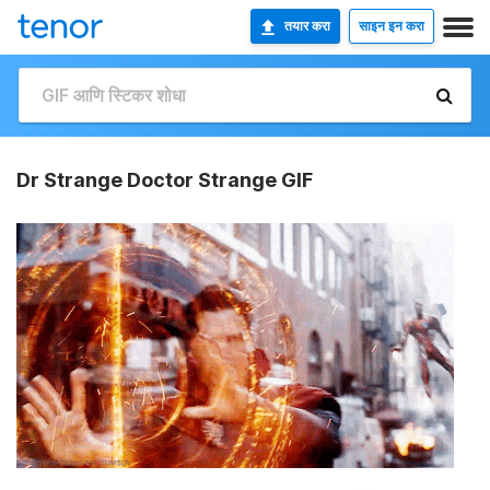
तयार करा
साइन इन करा
Dr Strange Doctor Strange GIF