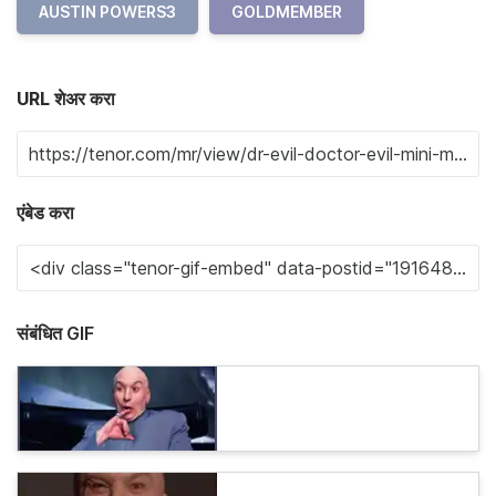
AUSTIN POWERS3
GOLDMEMBER
URL शेअर करा
एंबेड करा
संबंधित GIF