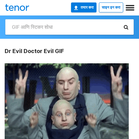
तयार करा
साइन इन करा
Dr Evil Doctor Evil GIF