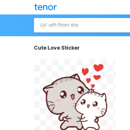
Cute Love Sticker