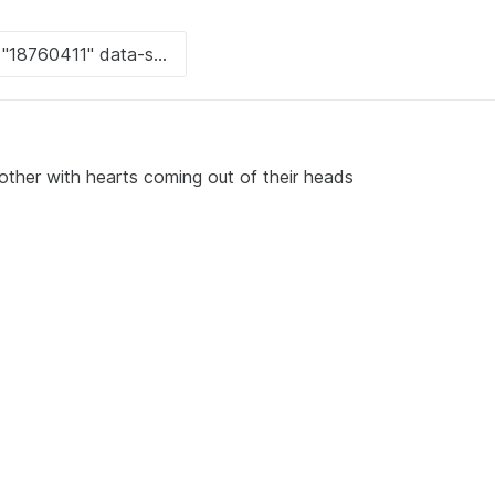
 other with hearts coming out of their heads