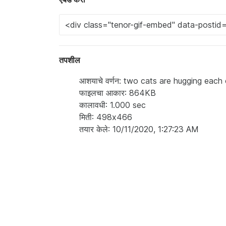
तपशील
आशयाचे वर्णन: two cats are hugging each
फाइलचा आकार: 864KB
कालावधी: 1.000 sec
मिती: 498x466
तयार केले: 10/11/2020, 1:27:23 AM