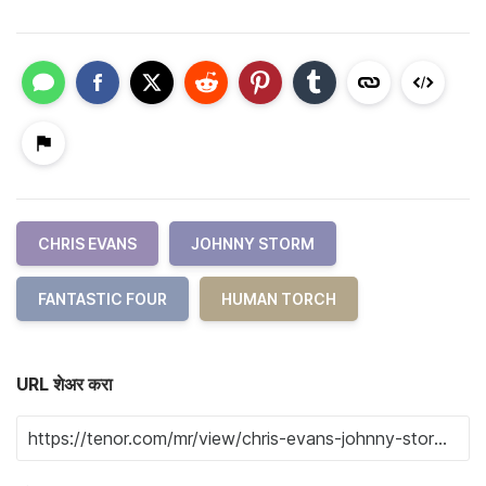
CHRIS EVANS
JOHNNY STORM
FANTASTIC FOUR
HUMAN TORCH
URL शेअर करा