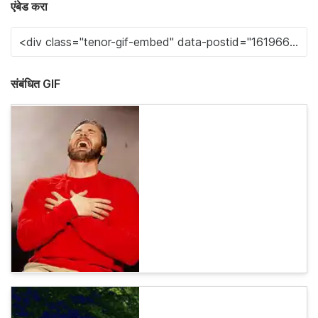
एंबेड करा
संबंधित GIF