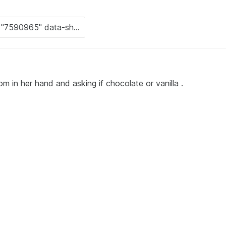
m in her hand and asking if chocolate or vanilla .