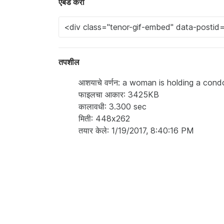
एंबेड करा
तपशील
आशयाचे वर्णन: a woman is holding a condo
फाइलचा आकार: 3425KB
कालावधी: 3.300 sec
मिती: 448x262
तयार केले: 1/19/2017, 8:40:16 PM