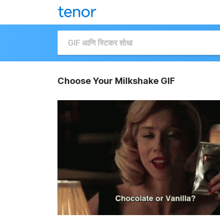
Choose Your Milkshake GIF