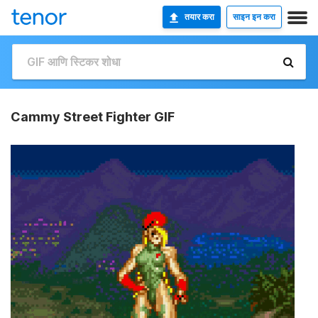
तयार करा
साइन इन करा
Cammy Street Fighter GIF