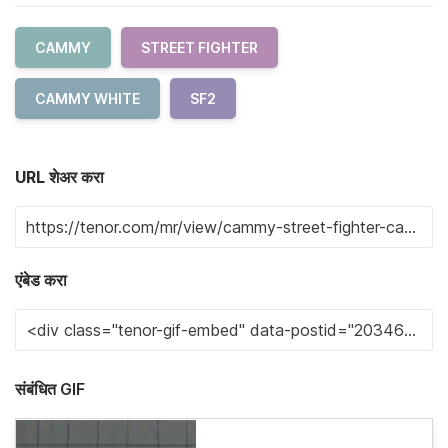
CAMMY
STREET FIGHTER
CAMMY WHITE
SF2
URL शेअर करा
एंबेड करा
संबंधित GIF