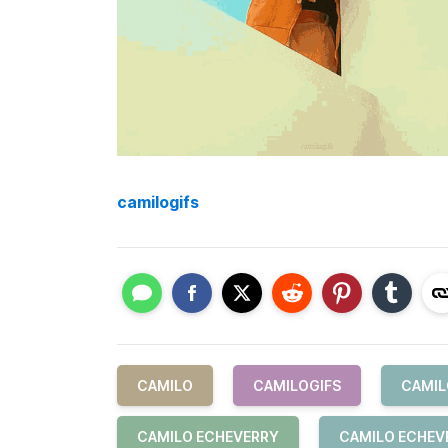
camilogifs
CAMILO
CAMILOGIFS
CAMIL
CAMILO ECHEVERRY
CAMILO ECHEV