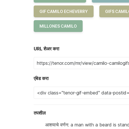
GIF CAMILO ECHEVERRY
GIFS CAMI
MILLONES CAMILO
URL शेअर करा
एंबेड करा
तपशील
आशयाचे वर्णन: a man with a beard is stan