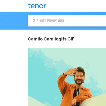
Camilo Camilogifs GIF