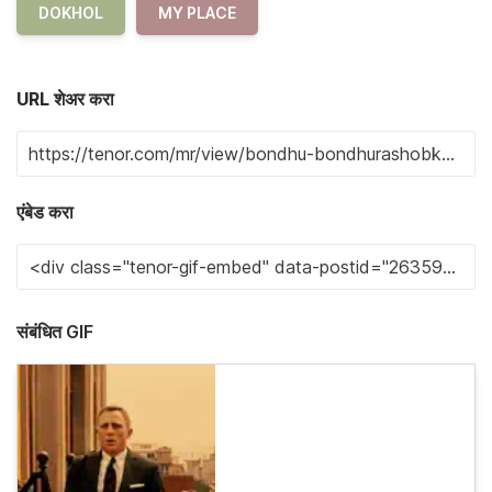
DOKHOL
MY PLACE
URL शेअर करा
एंबेड करा
संबंधित GIF