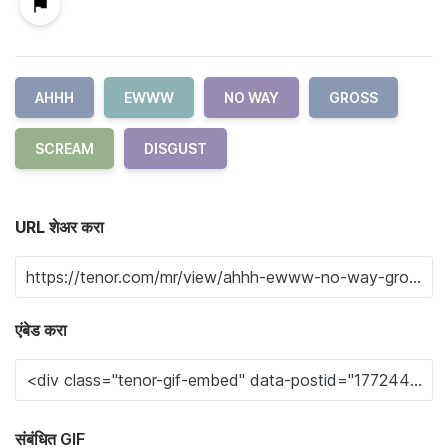
AHHH
EWWW
NO WAY
GROSS
SCREAM
DISGUST
URL शेअर करा
एंबेड करा
संबंधित GIF