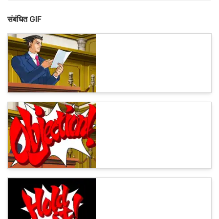
संबंधित GIF