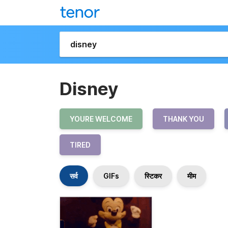
Disney
YOURE WELCOME
THANK YOU
TIRED
सर्व
GIFs
स्टिकर
मीम