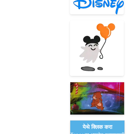
येथे क्लिक करा