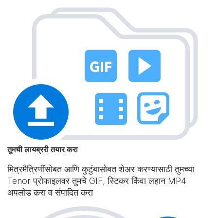
तुमची लायब्ररी तयार करा
मित्रमैत्रिणींसोबत आणि कुटुंबासोबत शेअर करण्यासाठी तुमच्या
Tenor प्रोफाइलवर तुमचे GIF, स्टिकर किंवा लहान MP4
अपलोड करा व संपादित करा