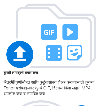
तुमची लायब्ररी तयार करा
मित्रमैत्रिणींसोबत आणि कुटुंबासोबत शेअर करण्यासाठी तुमच्या
Tenor प्रोफाइलवर तुमचे GIF, स्टिकर किंवा लहान MP4
अपलोड करा व संपादित करा