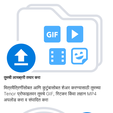
तुमची लायब्ररी तयार करा
मित्रमैत्रिणींसोबत आणि कुटुंबासोबत शेअर करण्यासाठी तुमच्या
Tenor प्रोफाइलवर तुमचे GIF, स्टिकर किंवा लहान MP4
अपलोड करा व संपादित करा