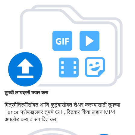
तुमची लायब्ररी तयार करा
मित्रमैत्रिणींसोबत आणि कुटुंबासोबत शेअर करण्यासाठी तुमच्या
Tenor प्रोफाइलवर तुमचे GIF, स्टिकर किंवा लहान MP4
अपलोड करा व संपादित करा