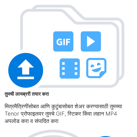
तुमची लायब्ररी तयार करा
मित्रमैत्रिणींसोबत आणि कुटुंबासोबत शेअर करण्यासाठी तुमच्या
Tenor प्रोफाइलवर तुमचे GIF, स्टिकर किंवा लहान MP4
अपलोड करा व संपादित करा