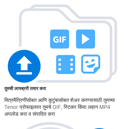
तुमची लायब्ररी तयार करा
मित्रमैत्रिणींसोबत आणि कुटुंबासोबत शेअर करण्यासाठी तुमच्या
Tenor प्रोफाइलवर तुमचे GIF, स्टिकर किंवा लहान MP4
अपलोड करा व संपादित करा