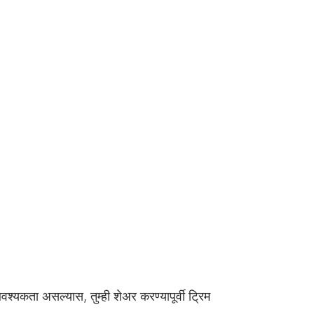
श्यकता असल्यास, तुम्ही शेअर करण्यापूर्वी ट्रिम