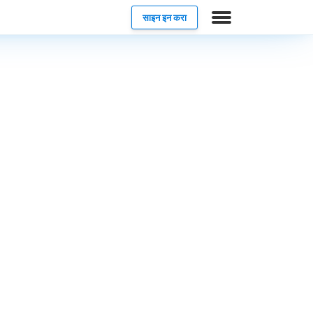
साइन इन करा