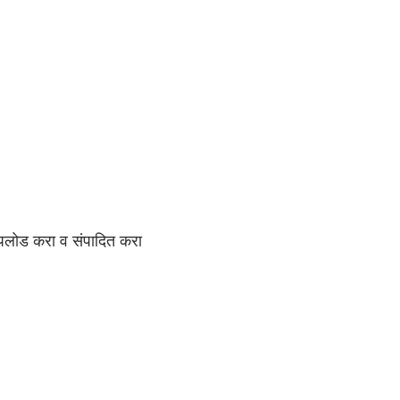
अपलोड करा व संपादित करा