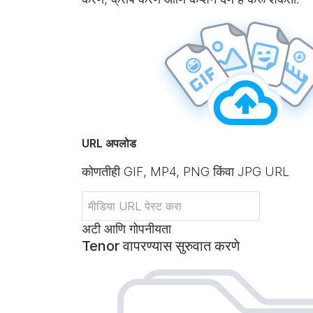
URL अपलोड
कोणतीही GIF, MP4, PNG किंवा JPG URL
अटी आणि गोपनीयता
Tenor वापरण्यास सुरुवात करणे