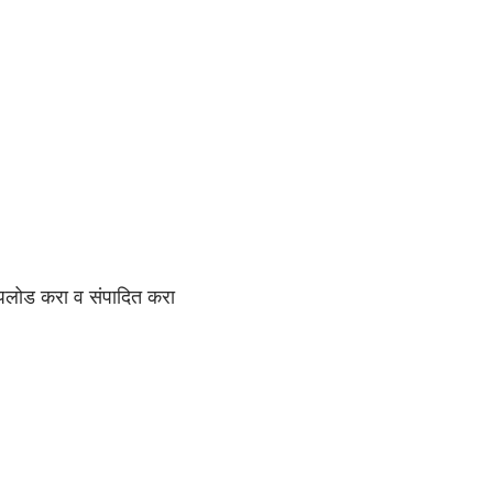
अपलोड करा व संपादित करा