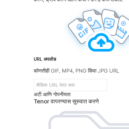
URL अपलोड
कोणतीही GIF, MP4, PNG किंवा JPG URL
अटी आणि गोपनीयता
Tenor वापरण्यास सुरुवात करणे