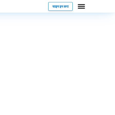
साइन इन करा