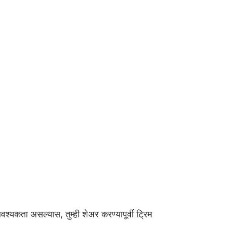
श्यकता असल्यास, तुम्ही शेअर करण्यापूर्वी ट्रिम