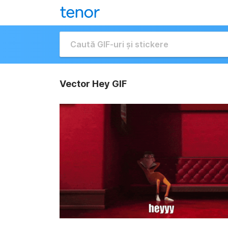
Vector Hey GIF