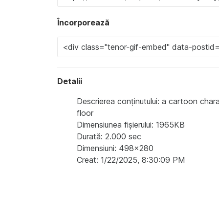
Încorporează
Detalii
Descrierea conținutului: a cartoon chara
floor
Dimensiunea fișierului: 1965KB
Durată: 2.000 sec
Dimensiuni: 498x280
Creat: 1/22/2025, 8:30:09 PM