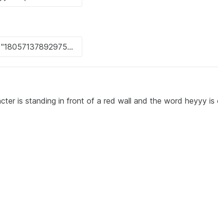
cter is standing in front of a red wall and the word heyyy is