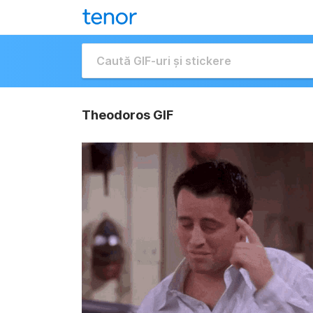
Theodoros GIF