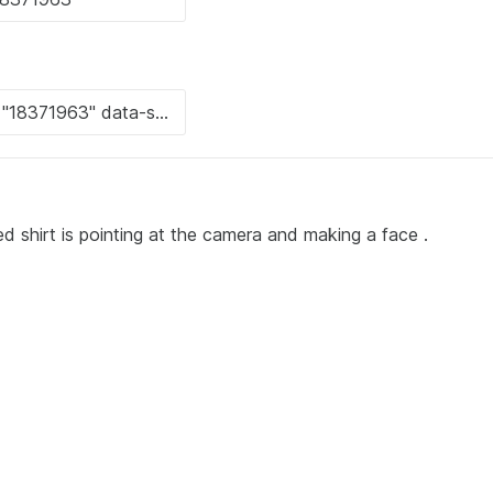
ped shirt is pointing at the camera and making a face .