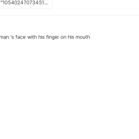
 man 's face with his finger on his mouth