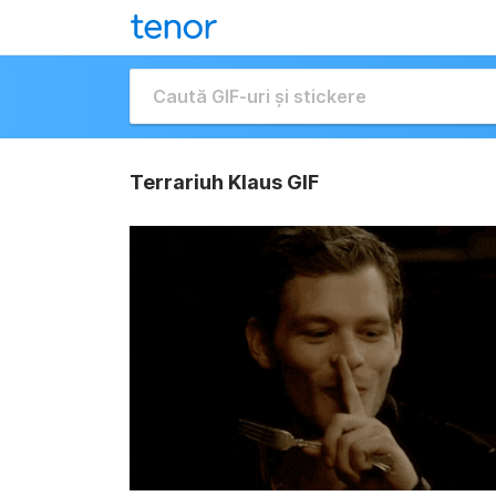
Terrariuh Klaus GIF