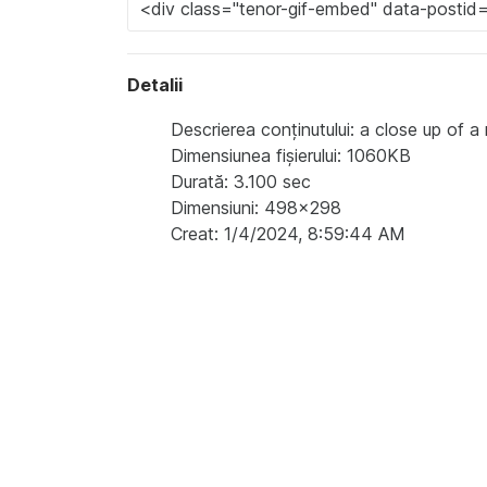
Detalii
Descrierea conținutului: a close up of a
Dimensiunea fișierului: 1060KB
Durată: 3.100 sec
Dimensiuni: 498x298
Creat: 1/4/2024, 8:59:44 AM