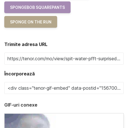
SPONGEBOB SQUAREPANTS
SPONGE ON THE RUN
Trimite adresa URL
Încorporează
GIF-uri conexe