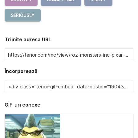
SERIOUSLY
Trimite adresa URL
Încorporează
GIF-uri conexe