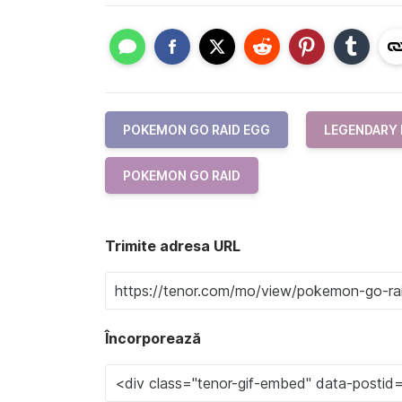
POKEMON GO RAID EGG
LEGENDARY
POKEMON GO RAID
Trimite adresa URL
Încorporează