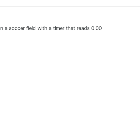
 on a soccer field with a timer that reads 0:00