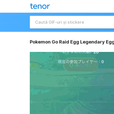
Pokemon Go Raid Egg Legendary Egg