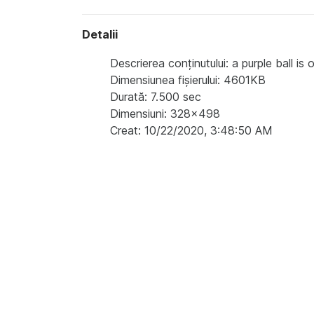
Detalii
Descrierea conținutului: a purple ball is
Dimensiunea fișierului: 4601KB
Durată: 7.500 sec
Dimensiuni: 328x498
Creat: 10/22/2020, 3:48:50 AM