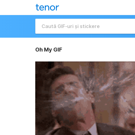
Oh My GIF