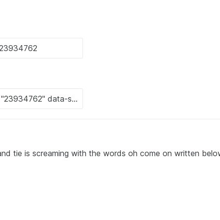
t and tie is screaming with the words oh come on written bel