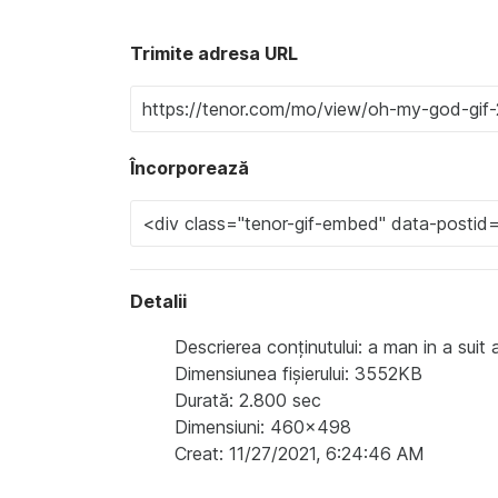
Trimite adresa URL
Încorporează
Detalii
Descrierea conținutului: a man in a sui
Dimensiunea fișierului: 3552KB
Durată: 2.800 sec
Dimensiuni: 460x498
Creat: 11/27/2021, 6:24:46 AM