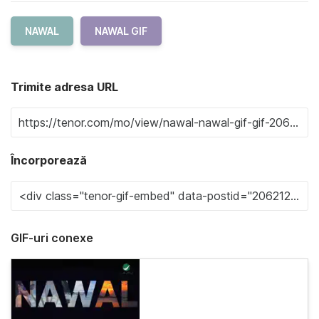
NAWAL
NAWAL GIF
Trimite adresa URL
Încorporează
GIF-uri conexe