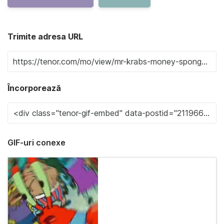
Trimite adresa URL
Încorporează
GIF-uri conexe