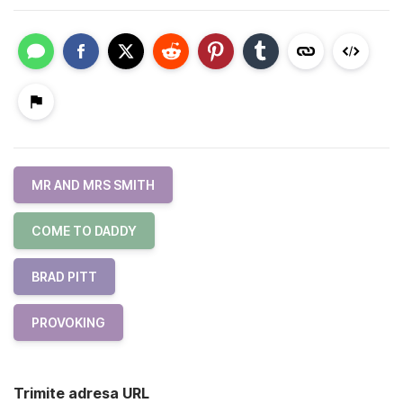
MR AND MRS SMITH
COME TO DADDY
BRAD PITT
PROVOKING
Trimite adresa URL