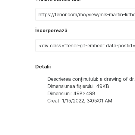
Încorporează
Detalii
Descrierea conținutului: a drawing of dr.
Dimensiunea fișierului: 49KB
Dimensiuni: 498x498
Creat: 1/15/2022, 3:05:01 AM