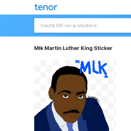
Mlk Martin Luther King Sticker