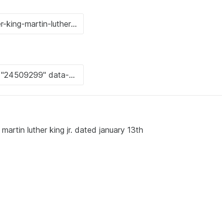
 martin luther king jr. dated january 13th