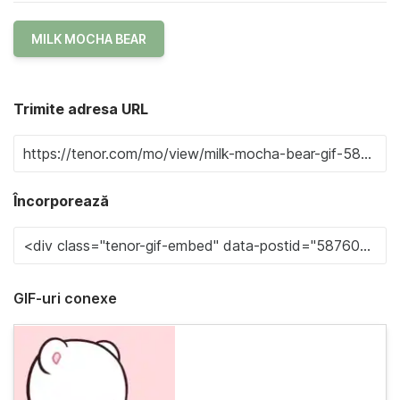
MILK MOCHA BEAR
Trimite adresa URL
Încorporează
GIF-uri conexe