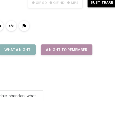
SUBTITRARE
● GIF SD
● GIF HD
● MP4
WHAT A NIGHT
A NIGHT TO REMEMBER