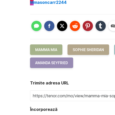
M
masoncarr2244
MAMMA MIA
SOPHIE SHERIDAN
AMANDA SEYFRIED
Trimite adresa URL
Încorporează