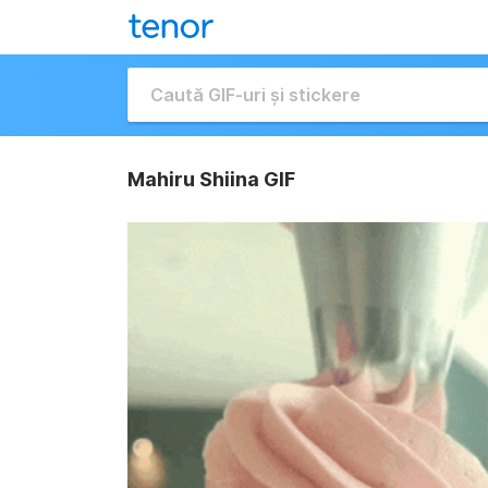
Mahiru Shiina GIF