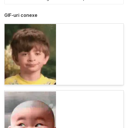
GIF-uri conexe