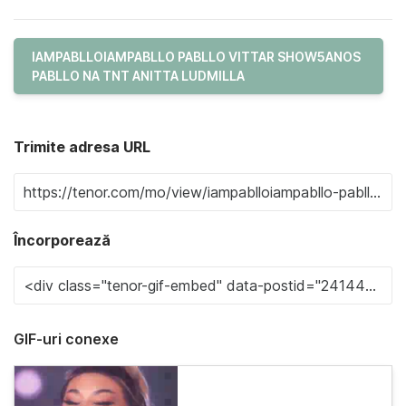
IAMPABLLOIAMPABLLO PABLLO VITTAR SHOW5ANOS
PABLLO NA TNT ANITTA LUDMILLA
Trimite adresa URL
Încorporează
GIF-uri conexe