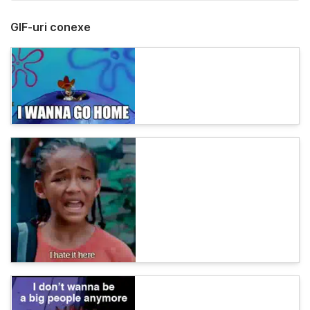
GIF-uri conexe