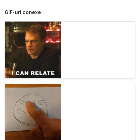
GIF-uri conexe