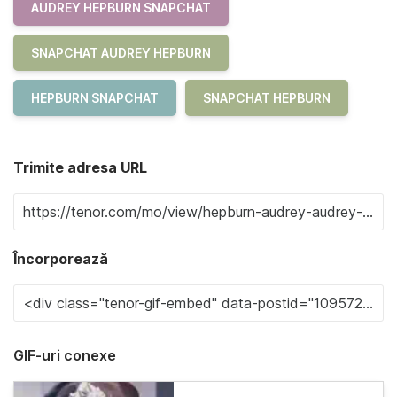
AUDREY HEPBURN SNAPCHAT
SNAPCHAT AUDREY HEPBURN
HEPBURN SNAPCHAT
SNAPCHAT HEPBURN
Trimite adresa URL
Încorporează
GIF-uri conexe